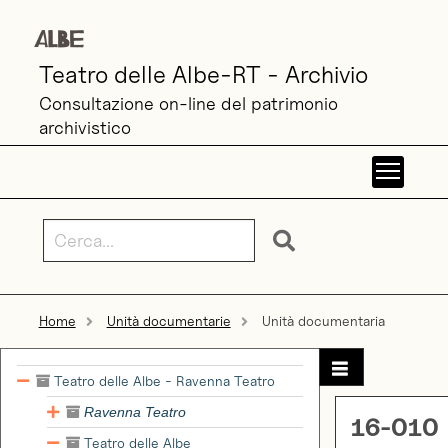
Teatro delle Albe-RT - Archivio
Consultazione on-line del patrimonio
archivistico
Toggl
Home
Unità documentarie
Unità documentaria
Teatro delle Albe - Ravenna Teatro
Ravenna Teatro
16-010
Teatro delle Albe