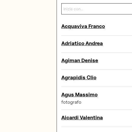
Acquaviva Franco
Adriatico Andrea
Agiman Denise
Agrapidis Clio
Agus Massimo
fotografo
Aicardi Valentina