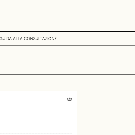
GUIDA ALLA CONSULTAZIONE