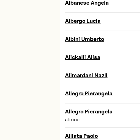
Albanese Angela
Albergo Lucia
Albini Umberto
Alickalli Alisa
Alimardani Nazli
Allegro Pierangela
Allegro Pierangela
attrice
Alliata Paolo