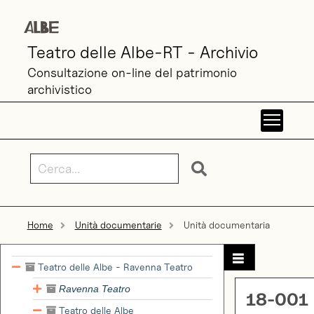
Teatro delle Albe-RT - Archivio
Consultazione on-line del patrimonio
archivistico
Toggl
Home
Unità documentarie
Unità documentaria
Teatro delle Albe - Ravenna Teatro
Ravenna Teatro
18-001
Teatro delle Albe