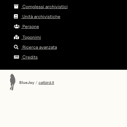
Complessi archivistici
Unità archivistiche
Persone
Toponimi
Ricerca avanzata
Credits
BlueJay
/
catbird.it