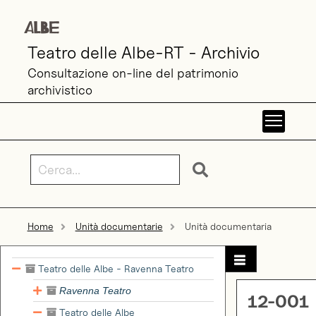
Teatro delle Albe-RT - Archivio
Consultazione on-line del patrimonio
archivistico
Toggl
Home
Unità documentarie
Unità documentaria
Teatro delle Albe - Ravenna Teatro
Ravenna Teatro
12-001
Teatro delle Albe