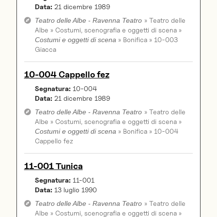
Data:
21 dicembre 1989
» Teatro delle
Teatro delle Albe - Ravenna Teatro
Albe » Costumi, scenografia e oggetti di scena »
» Bonifica » 10-003
Costumi e oggetti di scena
Giacca
10-004 Cappello fez
Segnatura:
10-004
Data:
21 dicembre 1989
» Teatro delle
Teatro delle Albe - Ravenna Teatro
Albe » Costumi, scenografia e oggetti di scena »
» Bonifica » 10-004
Costumi e oggetti di scena
Cappello fez
11-001 Tunica
Segnatura:
11-001
Data:
13 luglio 1990
» Teatro delle
Teatro delle Albe - Ravenna Teatro
Albe » Costumi, scenografia e oggetti di scena »