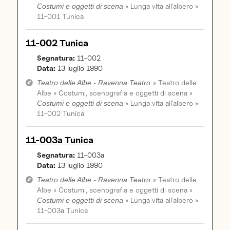
» Lunga vita all'albero »
Costumi e oggetti di scena
11-001 Tunica
11-002 Tunica
Segnatura:
11-002
Data:
13 luglio 1990
» Teatro delle
Teatro delle Albe - Ravenna Teatro
Albe » Costumi, scenografia e oggetti di scena »
» Lunga vita all'albero »
Costumi e oggetti di scena
11-002 Tunica
11-003a Tunica
Segnatura:
11-003a
Data:
13 luglio 1990
» Teatro delle
Teatro delle Albe - Ravenna Teatro
Albe » Costumi, scenografia e oggetti di scena »
» Lunga vita all'albero »
Costumi e oggetti di scena
11-003a Tunica