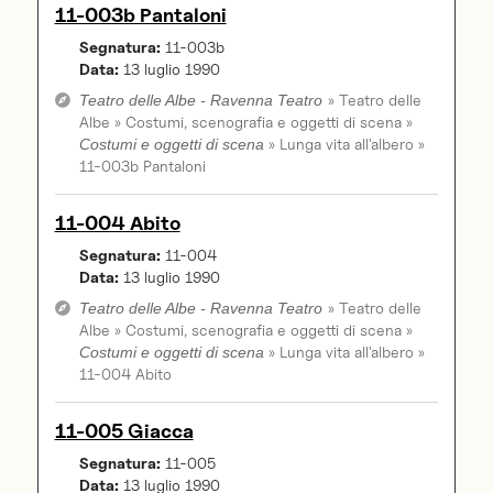
11-003b Pantaloni
Segnatura:
11-003b
Data:
13 luglio 1990
» Teatro delle
Teatro delle Albe - Ravenna Teatro
Albe » Costumi, scenografia e oggetti di scena »
» Lunga vita all'albero »
Costumi e oggetti di scena
11-003b Pantaloni
11-004 Abito
Segnatura:
11-004
Data:
13 luglio 1990
» Teatro delle
Teatro delle Albe - Ravenna Teatro
Albe » Costumi, scenografia e oggetti di scena »
» Lunga vita all'albero »
Costumi e oggetti di scena
11-004 Abito
11-005 Giacca
Segnatura:
11-005
Data:
13 luglio 1990