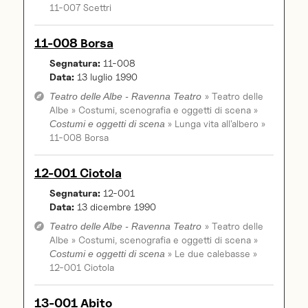
11-007 Scettri
11-008 Borsa
Segnatura:
11-008
Data:
13 luglio 1990
» Teatro delle
Teatro delle Albe - Ravenna Teatro
Albe » Costumi, scenografia e oggetti di scena »
» Lunga vita all'albero »
Costumi e oggetti di scena
11-008 Borsa
12-001 Ciotola
Segnatura:
12-001
Data:
13 dicembre 1990
» Teatro delle
Teatro delle Albe - Ravenna Teatro
Albe » Costumi, scenografia e oggetti di scena »
» Le due calebasse »
Costumi e oggetti di scena
12-001 Ciotola
13-001 Abito