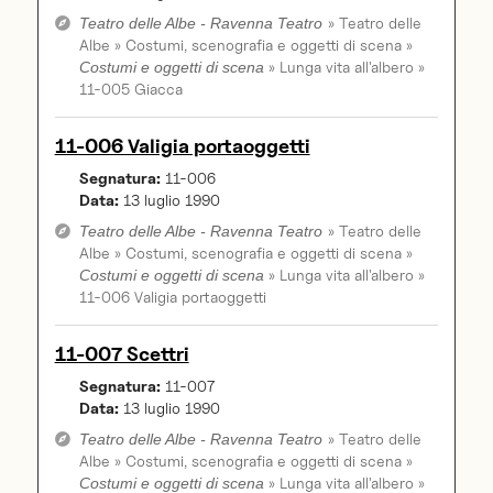
» Teatro delle
Teatro delle Albe - Ravenna Teatro
Albe » Costumi, scenografia e oggetti di scena »
» Lunga vita all'albero »
Costumi e oggetti di scena
11-005 Giacca
11-006 Valigia portaoggetti
Segnatura:
11-006
Data:
13 luglio 1990
» Teatro delle
Teatro delle Albe - Ravenna Teatro
Albe » Costumi, scenografia e oggetti di scena »
» Lunga vita all'albero »
Costumi e oggetti di scena
11-006 Valigia portaoggetti
11-007 Scettri
Segnatura:
11-007
Data:
13 luglio 1990
» Teatro delle
Teatro delle Albe - Ravenna Teatro
Albe » Costumi, scenografia e oggetti di scena »
» Lunga vita all'albero »
Costumi e oggetti di scena