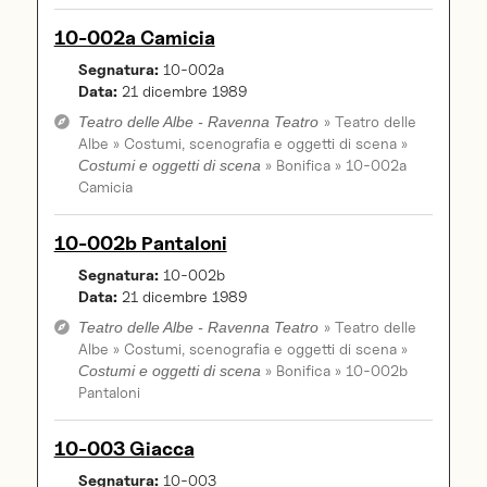
10-002a Camicia
Segnatura:
10-002a
Data:
21 dicembre 1989
» Teatro delle
Teatro delle Albe - Ravenna Teatro
Albe » Costumi, scenografia e oggetti di scena »
» Bonifica » 10-002a
Costumi e oggetti di scena
Camicia
10-002b Pantaloni
Segnatura:
10-002b
Data:
21 dicembre 1989
» Teatro delle
Teatro delle Albe - Ravenna Teatro
Albe » Costumi, scenografia e oggetti di scena »
» Bonifica » 10-002b
Costumi e oggetti di scena
Pantaloni
10-003 Giacca
Segnatura:
10-003