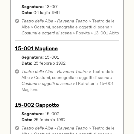
Segnatura:
13-001
Data:
04 luglio 1991
» Teatro delle
Teatro delle Albe - Ravenna Teatro
Albe » Costumi, scenografia e oggetti di scena »
» Rosvita » 13-001 Abito
Costumi e oggetti di scena
15-001 Maglione
Segnatura:
15-001
Data:
25 febbraio 1992
» Teatro delle
Teatro delle Albe - Ravenna Teatro
Albe » Costumi, scenografia e oggetti di scena »
» I Refrattari » 15-001
Costumi e oggetti di scena
Maglione
15-002 Cappotto
Segnatura:
15-002
Data:
25 febbraio 1992
» Teatro delle
Teatro delle Albe - Ravenna Teatro
Albe » Costumi, scenografia e oggetti di scena »