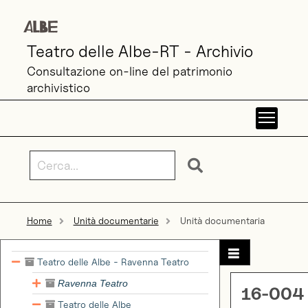
Teatro delle Albe-RT - Archivio
Consultazione on-line del patrimonio
archivistico
Toggl
Home
Unità documentarie
Unità documentaria
Teatro delle Albe - Ravenna Teatro
Ravenna Teatro
16-004
Teatro delle Albe